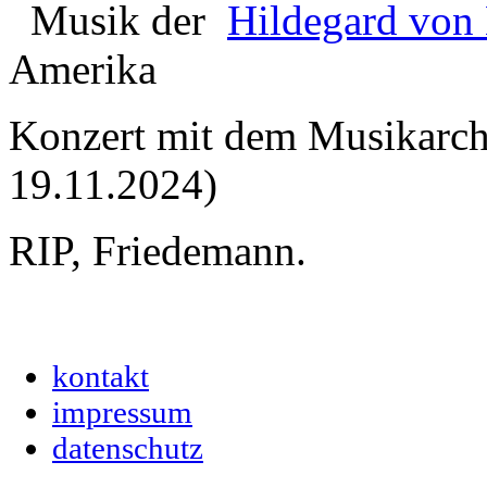
Musik der
Hildegard von
Amerika
Konzert mit dem Musikarc
19.11.2024)
RIP, Friedemann.
kontakt
impressum
datenschutz