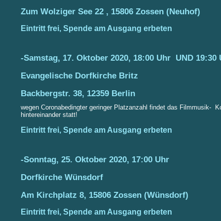
Zum Wolziger See 22 , 15806 Zossen (Neuhof)
Eintritt frei, Spende am Ausgang erbeten
-Samstag, 17. Oktober 2020, 18:00 Uhr UND 19:30 
Evangelische Dorfkirche Britz
Backbergstr. 38, 12359 Berlin
wegen Coronabedingter geringer Platzanzahl findet das Filmmusik- Ko
hintereinander statt!
Eintritt frei, Spende am Ausgang erbeten
-Sonntag, 25. Oktober 2020, 17:00 Uhr
Dorfkirche Wünsdorf
Am Kirchplatz 8, 15806 Zossen (Wünsdorf)
Eintritt frei, Spende am Ausgang erbeten