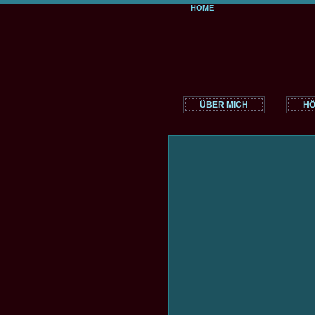
HOME
ÜBER MICH
HÖ